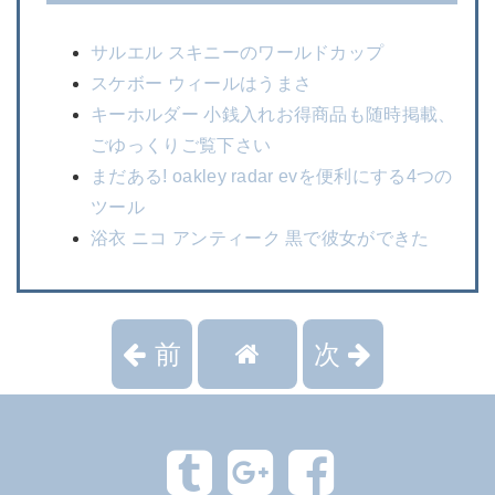
サルエル スキニーのワールドカップ
スケボー ウィールはうまさ
キーホルダー 小銭入れお得商品も随時掲載、
ごゆっくりご覧下さい
まだある! oakley radar evを便利にする4つの
ツール
浴衣 ニコ アンティーク 黒で彼女ができた
前
次