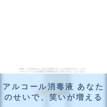
[PR] この広告は3ヶ月以上更新がないため表示されています。
ホームページを更新後24時間以内に表示されなくなります。
アルコール消毒液 あなた
のせいで、笑いが増える