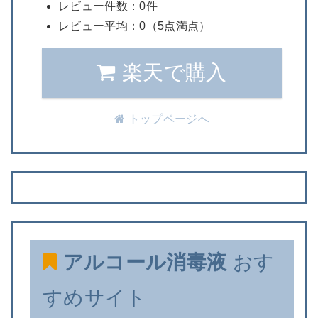
レビュー件数：0件
レビュー平均：0（5点満点）
楽天で購入
トップページへ
アルコール消毒液
おす
すめサイト