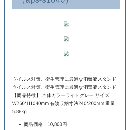
ウイルス対策、衛生管理に最適な消毒液スタンド!
ウイルス対策、衛生管理に最適な消毒液スタンド!
【商品特徴】 本体カラーライトグレー サイズ
W260*H1040mm 有効収納寸法240*200mm 重量
5.88kg
商品価格：10,800円