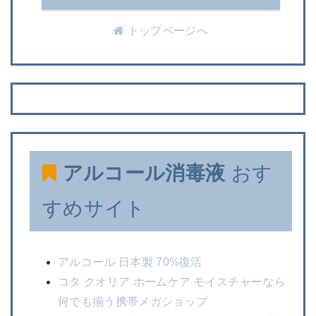
トップページへ
アルコール消毒液
おす
すめサイト
アルコール 日本製 70%復活
コタ クオリア ホームケア モイスチャーなら
何でも揃う携帯メガショップ