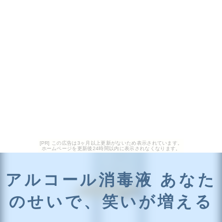
[PR] この広告は3ヶ月以上更新がないため表示されています。
ホームページを更新後24時間以内に表示されなくなります。
アルコール消毒液 あなた
のせいで、笑いが増える