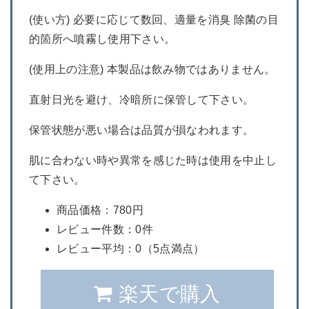
(使い方) 必要に応じて数回、適量を消臭 除菌の目
的箇所へ噴霧し使用下さい。
(使用上の注意) 本製品は飲み物ではありません。
直射日光を避け、冷暗所に保管して下さい。
保管状態が悪い場合は品質が損なわれます。
肌に合わない時や異常を感じた時は使用を中止し
て下さい。
商品価格：780円
レビュー件数：0件
レビュー平均：0（5点満点）
楽天で購入