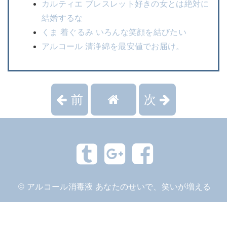
カルティエ ブレスレット好きの女とは絶対に
結婚するな
くま 着ぐるみ いろんな笑顔を結びたい
アルコール 清浄綿を最安値でお届け。
前
次
©
アルコール消毒液 あなたのせいで、笑いが増える