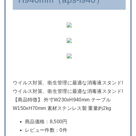
ウイルス対策、衛生管理に最適な消毒液スタンド!
ウイルス対策、衛生管理に最適な消毒液スタンド!
【商品特徴】 外寸W230xH940mm テーブル
W150xH70mm 素材ステンレス製 重量約2kg
商品価格：8,500円
レビュー件数：0件