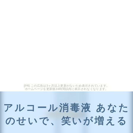
[PR] この広告は3ヶ月以上更新がないため表示されています。
ホームページを更新後24時間以内に表示されなくなります。
アルコール消毒液 あなた
のせいで、笑いが増える