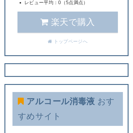
レビュー平均：0（5点満点）
楽天で購入
トップページへ
アルコール消毒液
おす
すめサイト