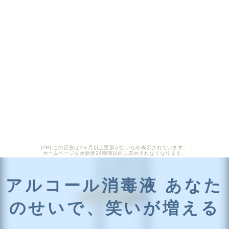
[PR] この広告は3ヶ月以上更新がないため表示されています。
ホームページを更新後24時間以内に表示されなくなります。
アルコール消毒液 あなた
のせいで、笑いが増える