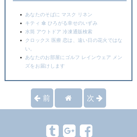
あなたのそばに マスク リネン
キティ 傘 ひろがる幸せのいずみ
水筒 アウトドア 冷凍通販検索
クロックス 医療 恋は、遠い日の花火ではな
い。
あなたのお部屋にゴルフ レインウェア メン
ズをお届けします
前
次