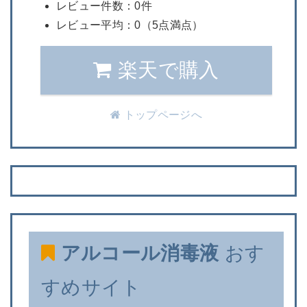
レビュー件数：0件
レビュー平均：0（5点満点）
楽天で購入
トップページへ
アルコール消毒液
おす
すめサイト