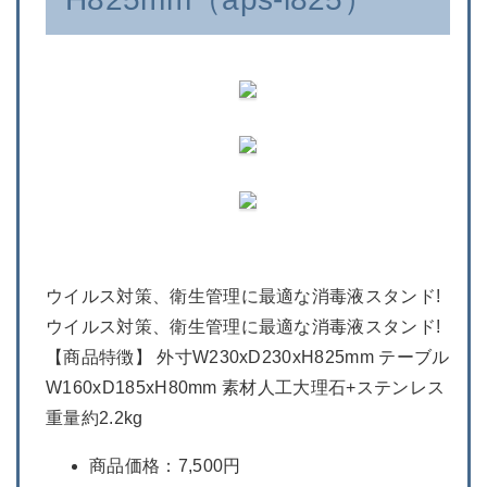
ウイルス対策、衛生管理に最適な消毒液スタンド!
ウイルス対策、衛生管理に最適な消毒液スタンド!
【商品特徴】 外寸W230xD230xH825mm テーブル
W160xD185xH80mm 素材人工大理石+ステンレス
重量約2.2kg
商品価格：7,500円