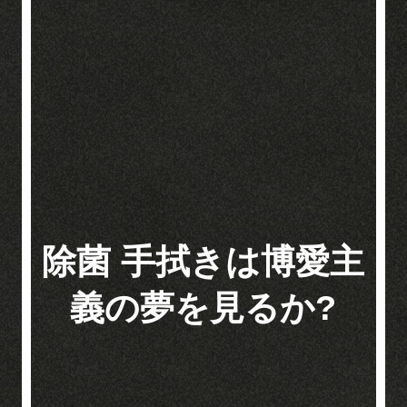
除菌 手拭きは博愛主
義の夢を見るか?