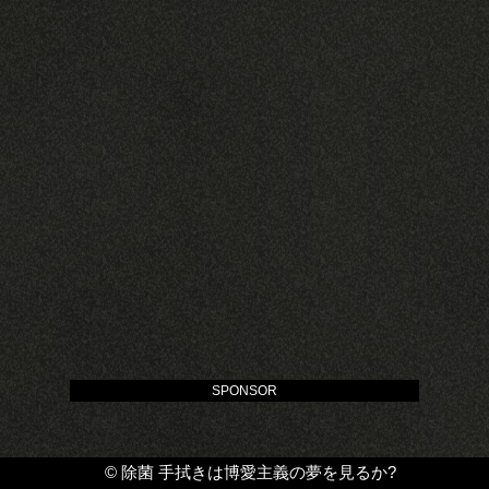
SPONSOR
©
除菌 手拭きは博愛主義の夢を見るか?