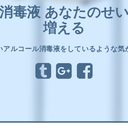
消毒液 あなたのせ
増える
いアルコール消毒液をしているような気