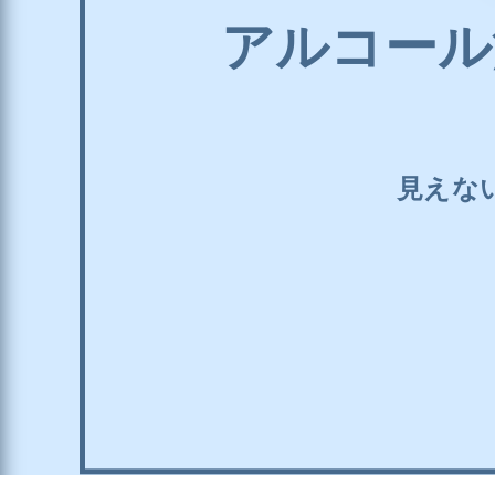
アルコール
見えな