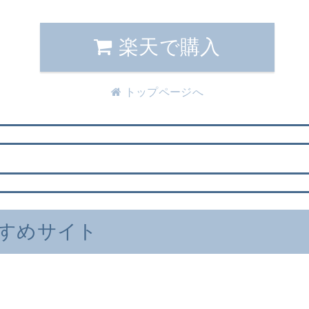
楽天で購入
トップページへ
すめサイト