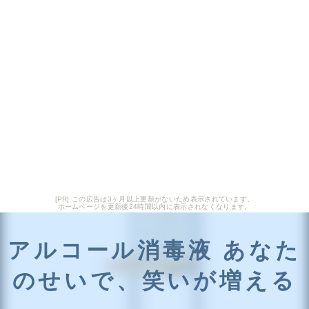
[PR] この広告は3ヶ月以上更新がないため表示されています。
ホームページを更新後24時間以内に表示されなくなります。
アルコール消毒液 あなた
のせいで、笑いが増える